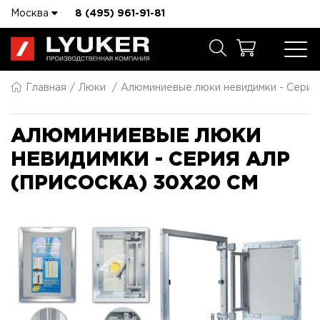
Москва
8 (495) 961-91-81
Главная
Люки
Алюминиевые люки невидимки - Серия
АЛЮМИНИЕВЫЕ ЛЮКИ
НЕВИДИМКИ - СЕРИЯ АЛР
(ПРИСОСКА) 30X20 СМ