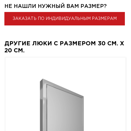
НЕ НАШЛИ НУЖНЫЙ ВАМ РАЗМЕР?
ЗАКАЗАТЬ ПО ИНДИВИДУАЛЬНЫМ РАЗМЕРАМ
ДРУГИЕ ЛЮКИ С РАЗМЕРОМ 30 СМ. X
20 СМ.