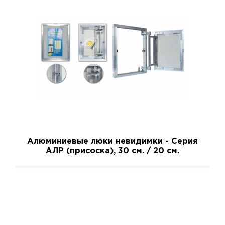
Алюминиевые люки невидимки - Серия
АЛР (присоска), 30 см. / 20 см.