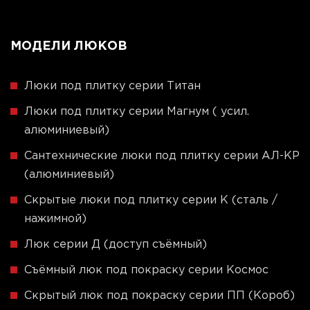
МОДЕЛИ ЛЮКОВ
Люки под плитку серии Титан
Люки под плитку серии Магнум ( усил.
алюминиевый)
Сантехнические люки под плитку серии АЛ-КР
(алюминиевый)
Скрытые люки под плитку серии K (сталь /
нажимной)
Люк серии Д (доступ съёмный)
Съёмный люк под покраску серии Космос
Скрытый люк под покраску серии ПП (Короб)