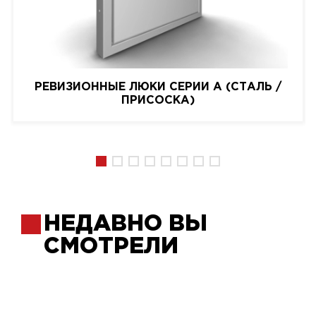
РЕВИЗИОННЫЕ ЛЮКИ СЕРИИ A (СТАЛЬ /
ПРИСОСКА)
НЕДАВНО ВЫ
СМОТРЕЛИ