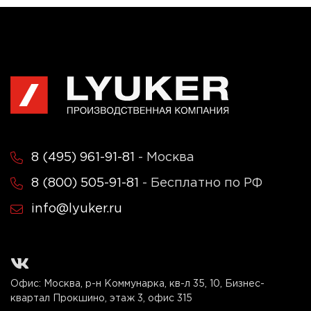
8 (495) 961-91-81
- Москва
8 (800) 505-91-81
- Бесплатно по РФ
info@lyuker.ru
Офис: Москва, р-н Коммунарка, кв-л 35, 10, Бизнес-
квартал Прокшино, этаж 3, офис 315