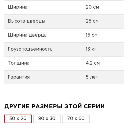
Ширина
20 см
Высота дверцы
25 см
Ширина дверцы
15 см
Грузоподъемность
13 кг
Толщина
4.2 см
Гарантия
5 лет
ДРУГИЕ РАЗМЕРЫ ЭТОЙ СЕРИИ
30 x 20
90 x 30
70 x 60