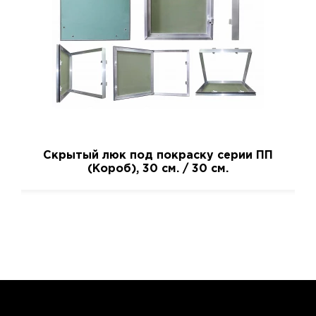
Скрытый люк под покраску серии ПП
(Короб), 30 см. / 30 см.