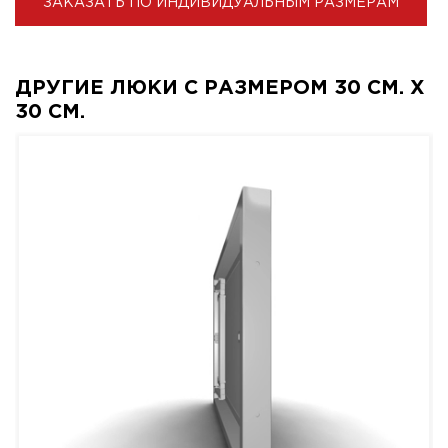
ЗАКАЗАТЬ ПО ИНДИВИДУАЛЬНЫМ РАЗМЕРАМ
ДРУГИЕ ЛЮКИ С РАЗМЕРОМ 30 СМ. X
30 СМ.