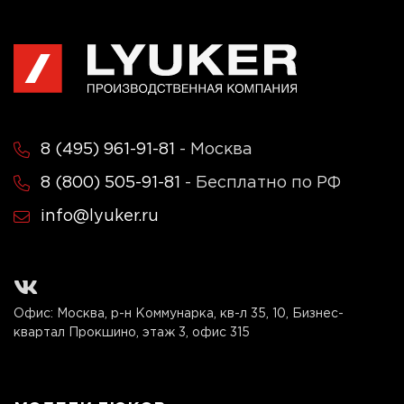
8 (495) 961-91-81
- Москва
8 (800) 505-91-81
- Бесплатно по РФ
info@lyuker.ru
Офис: Москва, р-н Коммунарка, кв-л 35, 10, Бизнес-
квартал Прокшино, этаж 3, офис 315