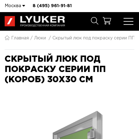
Москва
8 (495) 961-91-81
Главная
Люки
Скрытый люк под покраску серии ПП 
СКРЫТЫЙ ЛЮК ПОД
ПОКРАСКУ СЕРИИ ПП
(КОРОБ) 30X30 СМ