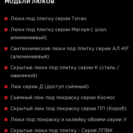
МОДЕЛИ ЛЮКОВ
Люки под плитку серии Титан
Люки под плитку серии Магнум ( усил.
алюминиевый)
Сантехнические люки под плитку серии АЛ-КР
(алюминиевый)
Скрытые люки под плитку серии K (сталь /
нажимной)
Люк серии Д (доступ съёмный)
Съёмный люк под покраску серии Космос
Скрытый люк под покраску серии ПП (Короб)
Люки под покраску и оклейку обоями серии У
Скрытые люки под плитку - Серия ЛПВК