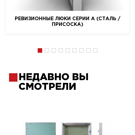
РЕВИЗИОННЫЕ ЛЮКИ СЕРИИ A (СТАЛЬ /
ПРИСОСКА)
НЕДАВНО ВЫ
СМОТРЕЛИ