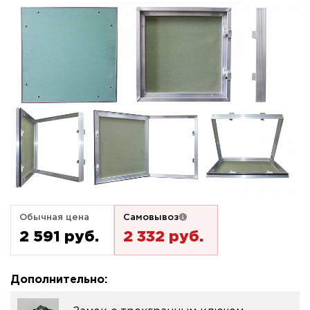
Обычная цена
Самовывоз
2 591 pуб.
2 332 pуб.
Дополнительно: