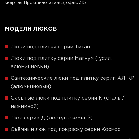
квартал Прокшино, этаж 3, офис 315
МОДЕЛИ ЛЮКОВ
Люки под плитку серии Титан
Люки под плитку серии Магнум ( усил.
алюминиевый)
Сантехнические люки под плитку серии АЛ-КР
(алюминиевый)
Скрытые люки под плитку серии K (сталь /
нажимной)
Люк серии Д (доступ съёмный)
Съёмный люк под покраску серии Космос