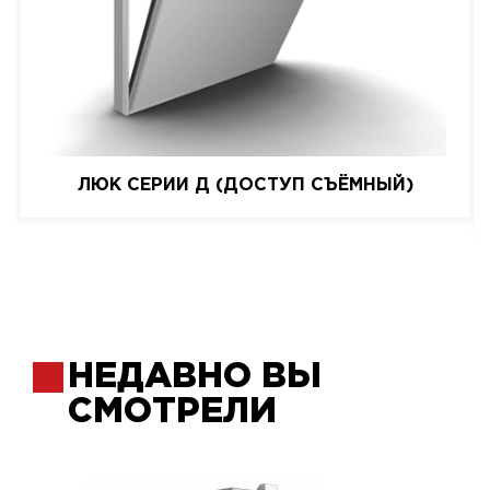
ЛЮК СЕРИИ Д (ДОСТУП СЪЁМНЫЙ)
НЕДАВНО ВЫ
СМОТРЕЛИ