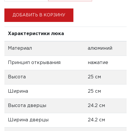
ДОБАВИТЬ В КОРЗИНУ
Характеристики люка
Материал
алюминий
Принцип открывания
нажатие
Высота
25 см
Ширина
25 см
Высота дверцы
24.2 см
Ширина дверцы
24.2 см