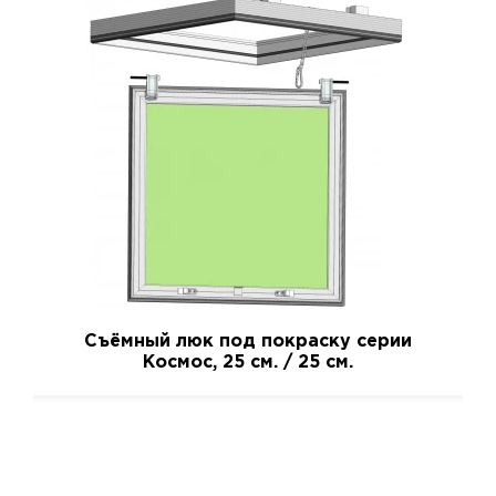
Съёмный люк под покраску серии
Космос, 25 см. / 25 см.