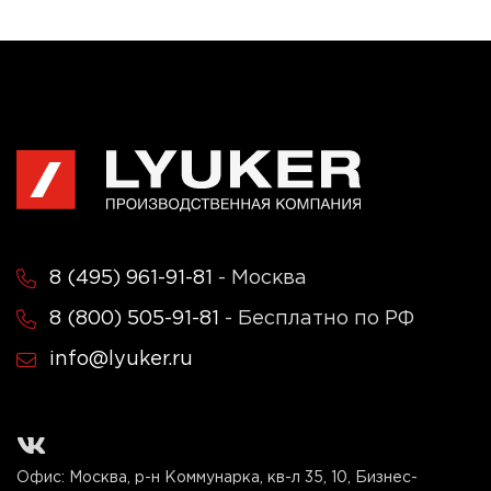
8 (495) 961-91-81
- Москва
8 (800) 505-91-81
- Бесплатно по РФ
info@lyuker.ru
Офис: Москва, р-н Коммунарка, кв-л 35, 10, Бизнес-