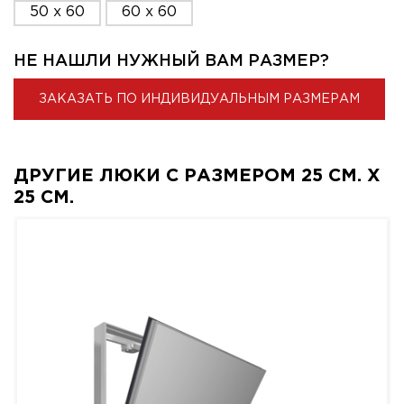
50 x 60
60 x 60
НЕ НАШЛИ НУЖНЫЙ ВАМ РАЗМЕР?
ЗАКАЗАТЬ ПО ИНДИВИДУАЛЬНЫМ РАЗМЕРАМ
ДРУГИЕ ЛЮКИ С РАЗМЕРОМ 25 СМ. X
25 СМ.