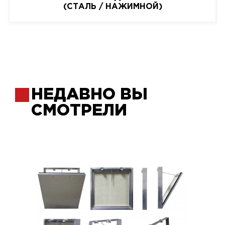
(СТАЛЬ / НАЖИМНОЙ)
НЕДАВНО ВЫ
СМОТРЕЛИ