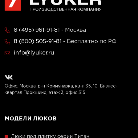
8 (495) 961-91-81
- Москва
8 (800) 505-91-81
- Бесплатно по РФ
info@lyuker.ru
Офис: Москва, р-н Коммунарка, кв-л 35, 10, Бизнес-
квартал Прокшино, этаж 3, офис 315
МОДЕЛИ ЛЮКОВ
Люки под плитку серии Титан