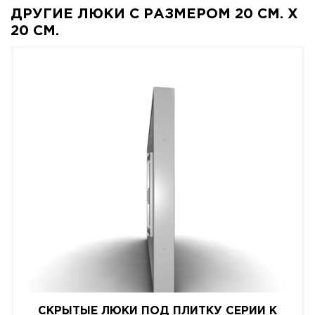
ДРУГИЕ ЛЮКИ С РАЗМЕРОМ 20 СМ. X
20 СМ.
СКРЫТЫЕ ЛЮКИ ПОД ПЛИТКУ СЕРИИ K