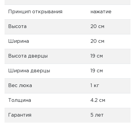
Принцип открывания
нажатие
Высота
20 см
Ширина
20 см
Высота дверцы
19 см
Ширина дверцы
19 см
Вес люка
1 кг
Толщина
4.2 см
Гарантия
5 лет