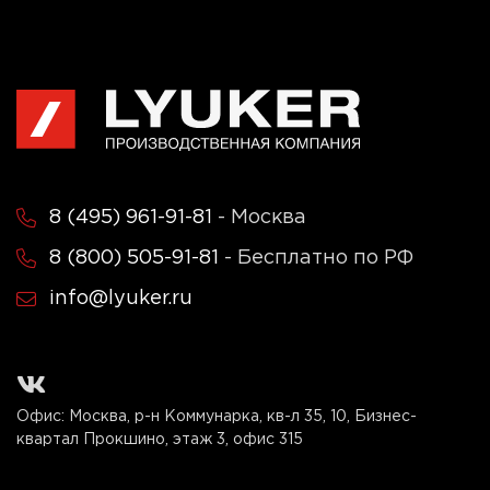
8 (495) 961-91-81
- Москва
8 (800) 505-91-81
- Бесплатно по РФ
info@lyuker.ru
Офис: Москва, р-н Коммунарка, кв-л 35, 10, Бизнес-
квартал Прокшино, этаж 3, офис 315