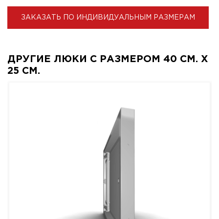
ЗАКАЗАТЬ ПО ИНДИВИДУАЛЬНЫМ РАЗМЕРАМ
ДРУГИЕ ЛЮКИ С РАЗМЕРОМ 40 СМ. X
25 СМ.