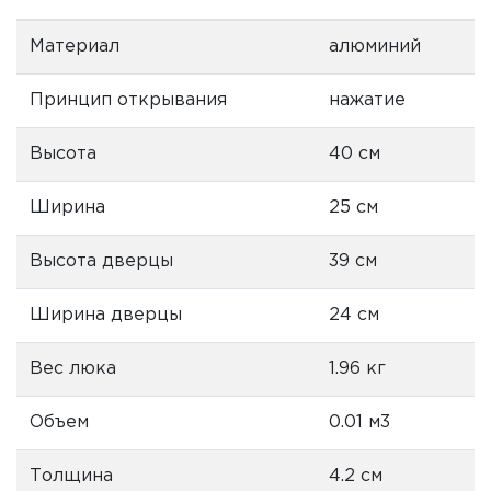
Материал
алюминий
Принцип открывания
нажатие
Высота
40 см
Ширина
25 см
Высота дверцы
39 см
Ширина дверцы
24 см
Вес люка
1.96 кг
Объем
0.01 м3
Толщина
4.2 см