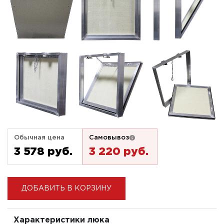
Обычная цена
Самовывоз
3 578 pуб.
3 220 pуб.
ДОБАВИТЬ В КОРЗИНУ
Характеристики люка