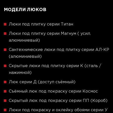
МОДЕЛИ ЛЮКОВ
Люки под плитку серии Титан
Люки под плитку серии Магнум ( усил.
алюминиевый)
Сантехнические люки под плитку серии АЛ-КР
(алюминиевый)
Скрытые люки под плитку серии K (сталь /
нажимной)
Люк серии Д (доступ съёмный)
Съёмный люк под покраску серии Космос
Скрытый люк под покраску серии ПП (Короб)
Люки под покраску и оклейку обоями серии У