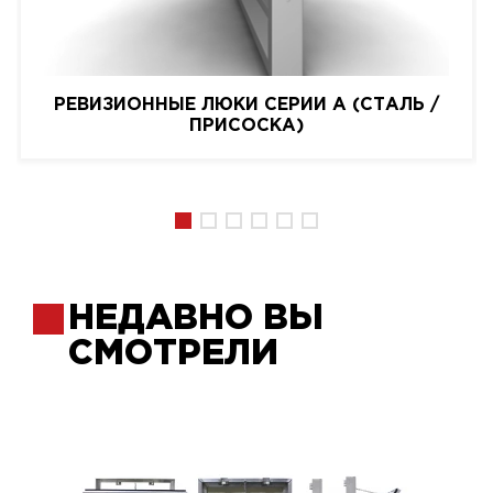
РЕВИЗИОННЫЕ ЛЮКИ СЕРИИ A (СТАЛЬ /
ПРИСОСКА)
НЕДАВНО ВЫ
СМОТРЕЛИ