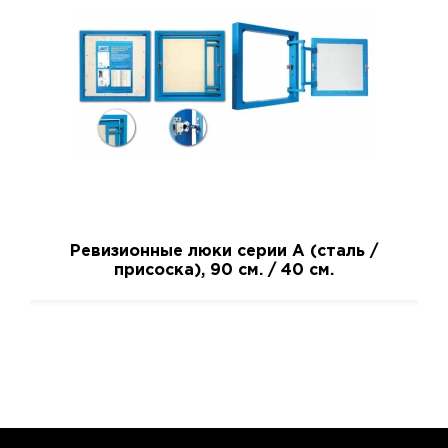
Ревизионные люки серии A (сталь /
присоска), 90 см. / 40 см.