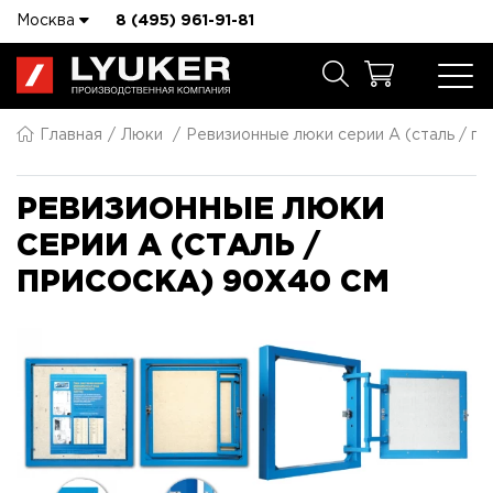
Москва
8 (495) 961-91-81
Главная
Люки
Ревизионные люки серии A (сталь / пр
РЕВИЗИОННЫЕ ЛЮКИ
СЕРИИ A (СТАЛЬ /
ПРИСОСКА) 90X40 СМ