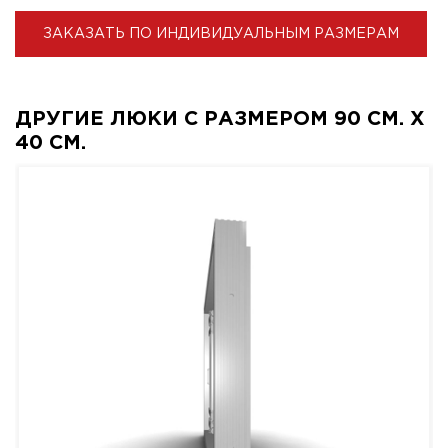
ЗАКАЗАТЬ ПО ИНДИВИДУАЛЬНЫМ РАЗМЕРАМ
ДРУГИЕ ЛЮКИ С РАЗМЕРОМ 90 СМ. X
40 СМ.