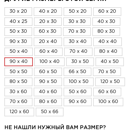
30 x 20
40 x 20
50 x 20
60 x 20
40 x 25
20 x 30
30 x 30
40 x 30
50 x 30
60 x 30
70 x 30
80 x 30
90 x 30
20 x 40
30 x 40
40 x 40
50 x 40
60 x 40
70 x 40
80 x 40
90 x 40
100 x 40
30 x 50
40 x 50
50 x 50
60 x 50
66 x 50
70 x 50
80 x 50
90 x 50
100 x 50
120 x 50
30 x 60
40 x 60
50 x 60
60 x 60
70 x 60
80 x 60
90 x 60
100 x 60
120 x 60
50 x 66
НЕ НАШЛИ НУЖНЫЙ ВАМ РАЗМЕР?