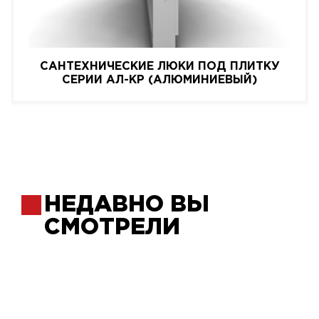
САНТЕХНИЧЕСКИЕ ЛЮКИ ПОД ПЛИТКУ
СЕРИИ АЛ-КР (АЛЮМИНИЕВЫЙ)
НЕДАВНО ВЫ
СМОТРЕЛИ