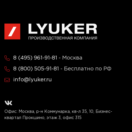
8 (495) 961-91-81
- Москва
8 (800) 505-91-81
- Бесплатно по РФ
info@lyuker.ru
Офис: Москва, р-н Коммунарка, кв-л 35, 10, Бизнес-
квартал Прокшино, этаж 3, офис 315