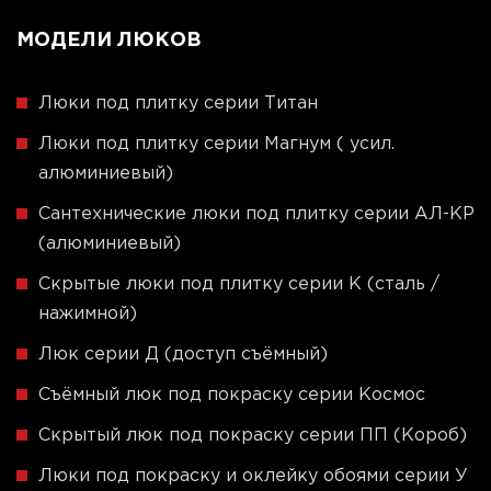
МОДЕЛИ ЛЮКОВ
Люки под плитку серии Титан
Люки под плитку серии Магнум ( усил.
алюминиевый)
Сантехнические люки под плитку серии АЛ-КР
(алюминиевый)
Скрытые люки под плитку серии K (сталь /
нажимной)
Люк серии Д (доступ съёмный)
Съёмный люк под покраску серии Космос
Скрытый люк под покраску серии ПП (Короб)
Люки под покраску и оклейку обоями серии У