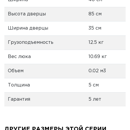
Высота дверцы
85 см
Ширина дверцы
35 см
Грузоподъемность
12.5 кг
Вес люка
10.69 кг
Объем
0.02 м3
Толщина
5 см
Гарантия
5 лет
ДРУГИЕ РАЗМЕРЫ ЭТОЙ СЕРИИ