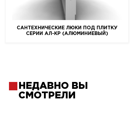
САНТЕХНИЧЕСКИЕ ЛЮКИ ПОД ПЛИТКУ
СЕРИИ АЛ-КР (АЛЮМИНИЕВЫЙ)
НЕДАВНО ВЫ
СМОТРЕЛИ