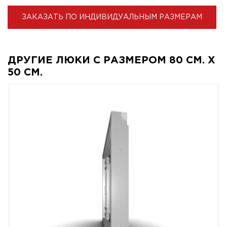
ЗАКАЗАТЬ ПО ИНДИВИДУАЛЬНЫМ РАЗМЕРАМ
ДРУГИЕ ЛЮКИ С РАЗМЕРОМ 80 СМ. X
50 СМ.