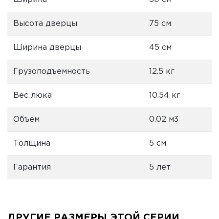
Высота дверцы
75 см
Ширина дверцы
45 см
Грузоподъемность
12.5 кг
Вес люка
10.54 кг
Объем
0.02 м3
Толщина
5 см
Гарантия
5 лет
ДРУГИЕ РАЗМЕРЫ ЭТОЙ СЕРИИ