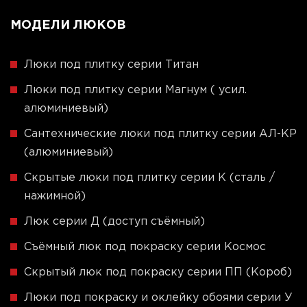
МОДЕЛИ ЛЮКОВ
Люки под плитку серии Титан
Люки под плитку серии Магнум ( усил.
алюминиевый)
Сантехнические люки под плитку серии АЛ-КР
(алюминиевый)
Скрытые люки под плитку серии K (сталь /
нажимной)
Люк серии Д (доступ съёмный)
Съёмный люк под покраску серии Космос
Скрытый люк под покраску серии ПП (Короб)
Люки под покраску и оклейку обоями серии У