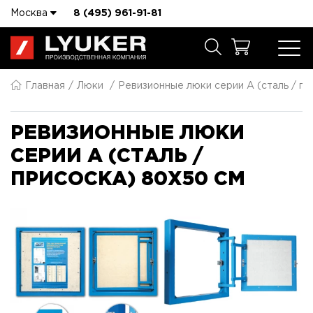
Москва
8 (495) 961-91-81
Главная
Люки
Ревизионные люки серии A (сталь / пр
РЕВИЗИОННЫЕ ЛЮКИ
СЕРИИ A (СТАЛЬ /
ПРИСОСКА) 80X50 СМ