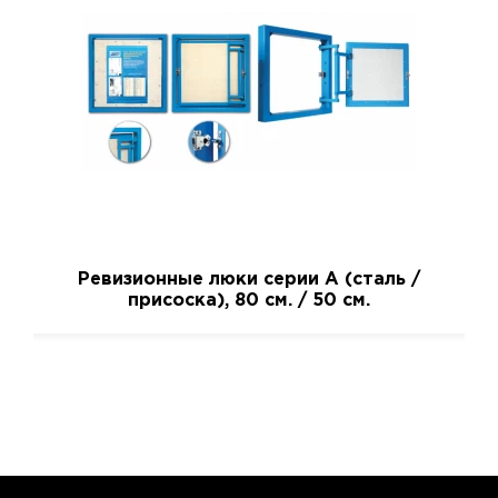
Ревизионные люки серии A (сталь /
присоска), 80 см. / 50 см.