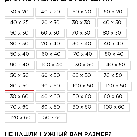
30 x 20
40 x 20
50 x 20
60 x 20
40 x 25
20 x 30
30 x 30
40 x 30
50 x 30
60 x 30
70 x 30
80 x 30
90 x 30
20 x 40
30 x 40
40 x 40
50 x 40
60 x 40
70 x 40
80 x 40
90 x 40
100 x 40
30 x 50
40 x 50
50 x 50
60 x 50
66 x 50
70 x 50
80 x 50
90 x 50
100 x 50
120 x 50
30 x 60
40 x 60
50 x 60
60 x 60
70 x 60
80 x 60
90 x 60
100 x 60
120 x 60
50 x 66
НЕ НАШЛИ НУЖНЫЙ ВАМ РАЗМЕР?