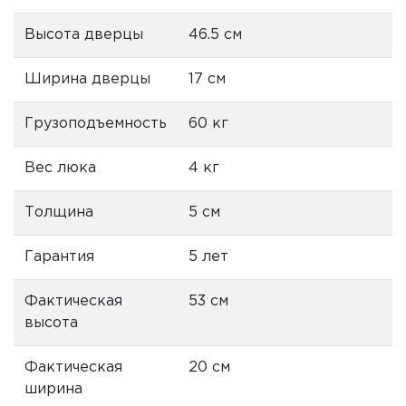
Высота дверцы
46.5 см
Ширина дверцы
17 см
Грузоподъемность
60 кг
Вес люка
4 кг
Толщина
5 см
Гарантия
5 лет
Фактическая
53 см
высота
Фактическая
20 см
ширина