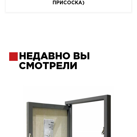
ПРИСОСКА)
НЕДАВНО ВЫ
СМОТРЕЛИ