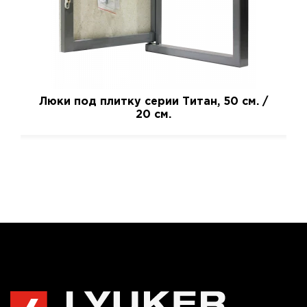
Люки под плитку серии Титан, 50 см. /
20 см.