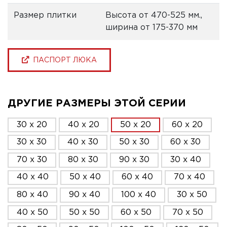
Размер плитки
Высота от 470-525 мм.,
ширина от 175-370 мм
ПАСПОРТ ЛЮКА
ДРУГИЕ РАЗМЕРЫ ЭТОЙ СЕРИИ
30 x 20
40 x 20
50 x 20
60 x 20
30 x 30
40 x 30
50 x 30
60 x 30
70 x 30
80 x 30
90 x 30
30 x 40
40 x 40
50 x 40
60 x 40
70 x 40
80 x 40
90 x 40
100 x 40
30 x 50
40 x 50
50 x 50
60 x 50
70 x 50