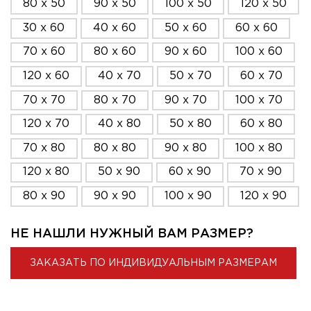
80 x 50
90 x 50
100 x 50
120 x 50
30 x 60
40 x 60
50 x 60
60 x 60
70 x 60
80 x 60
90 x 60
100 x 60
120 x 60
40 x 70
50 x 70
60 x 70
70 x 70
80 x 70
90 x 70
100 x 70
120 x 70
40 x 80
50 x 80
60 x 80
70 x 80
80 x 80
90 x 80
100 x 80
120 x 80
50 x 90
60 x 90
70 x 90
80 x 90
90 x 90
100 x 90
120 x 90
НЕ НАШЛИ НУЖНЫЙ ВАМ РАЗМЕР?
ЗАКАЗАТЬ ПО ИНДИВИДУАЛЬНЫМ РАЗМЕРАМ