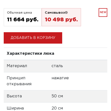
Обычная цена
Самовывоз
NEW
11 664 pуб.
10 498 pуб.
ДОБАВИТЬ В КОРЗИНУ
Характеристики люка
Материал
сталь
Принцип
нажатие
открывания
Высота
50 см
Ширина
20 см