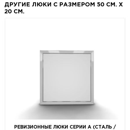
ДРУГИЕ ЛЮКИ С РАЗМЕРОМ 50 СМ. X
20 СМ.
РЕВИЗИОННЫЕ ЛЮКИ СЕРИИ A (СТАЛЬ /