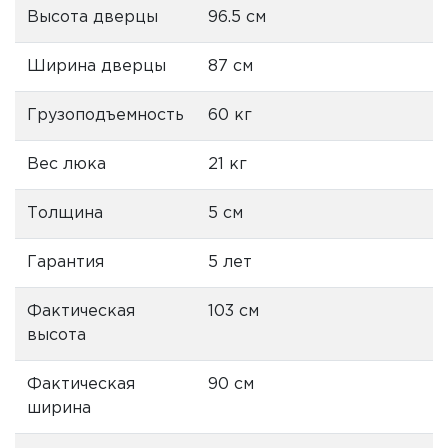
Высота дверцы
96.5 см
Ширина дверцы
87 см
Грузоподъемность
60 кг
Вес люка
21 кг
Толщина
5 см
Гарантия
5 лет
Фактическая
103 см
высота
Фактическая
90 см
ширина