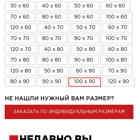
30 x 60
40 x 60
50 x 60
60 x 60
70 x 60
80 x 60
90 x 60
100 x 60
120 x 60
40 x 70
50 x 70
60 x 70
70 x 70
80 x 70
90 x 70
100 x 70
120 x 70
40 x 80
50 x 80
60 x 80
70 x 80
80 x 80
90 x 80
100 x 80
120 x 80
50 x 90
60 x 90
70 x 90
80 x 90
90 x 90
100 x 90
120 x 90
НЕ НАШЛИ НУЖНЫЙ ВАМ РАЗМЕР?
ЗАКАЗАТЬ ПО ИНДИВИДУАЛЬНЫМ РАЗМЕРАМ
НЕДАВНО ВЫ