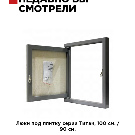
СМОТРЕЛИ
Люки под плитку серии Титан, 100 см. /
90 см.