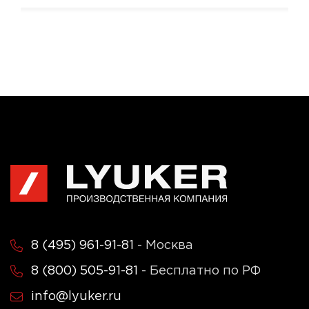
8 (495) 961-91-81
- Москва
8 (800) 505-91-81
- Бесплатно по РФ
info@lyuker.ru