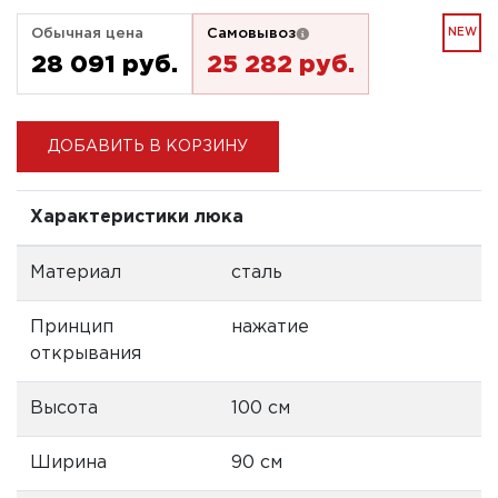
Обычная цена
Самовывоз
NEW
28 091 pуб.
25 282 pуб.
ДОБАВИТЬ В КОРЗИНУ
Характеристики люка
Материал
сталь
Принцип
нажатие
открывания
Высота
100 см
Ширина
90 см