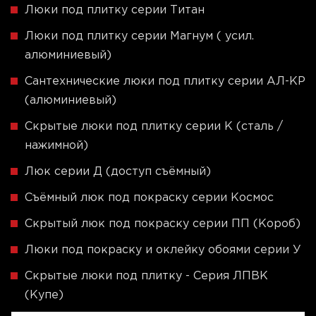
Люки под плитку серии Титан
Люки под плитку серии Магнум ( усил.
алюминиевый)
Сантехнические люки под плитку серии АЛ-КР
(алюминиевый)
Скрытые люки под плитку серии K (сталь /
нажимной)
Люк серии Д (доступ съёмный)
Съёмный люк под покраску серии Космос
Скрытый люк под покраску серии ПП (Короб)
Люки под покраску и оклейку обоями серии У
Скрытые люки под плитку - Серия ЛПВК
(Купе)