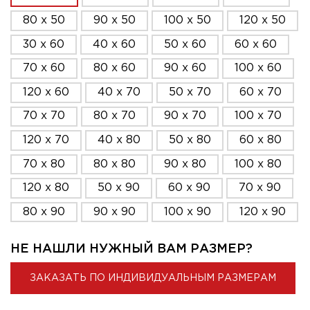
80 x 50
90 x 50
100 x 50
120 x 50
30 x 60
40 x 60
50 x 60
60 x 60
70 x 60
80 x 60
90 x 60
100 x 60
120 x 60
40 x 70
50 x 70
60 x 70
70 x 70
80 x 70
90 x 70
100 x 70
120 x 70
40 x 80
50 x 80
60 x 80
70 x 80
80 x 80
90 x 80
100 x 80
120 x 80
50 x 90
60 x 90
70 x 90
80 x 90
90 x 90
100 x 90
120 x 90
НЕ НАШЛИ НУЖНЫЙ ВАМ РАЗМЕР?
ЗАКАЗАТЬ ПО ИНДИВИДУАЛЬНЫМ РАЗМЕРАМ