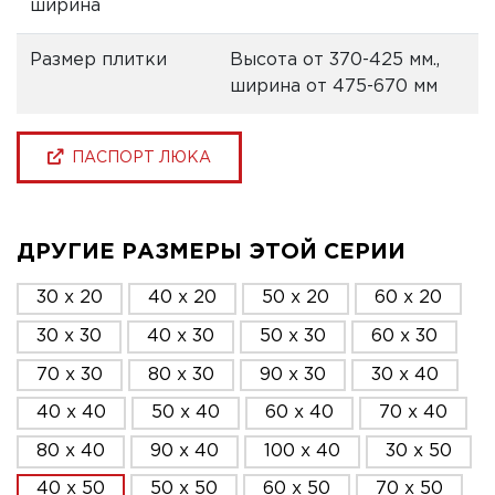
ширина
Размер плитки
Высота от 370-425 мм.,
ширина от 475-670 мм
ПАСПОРТ ЛЮКА
ДРУГИЕ РАЗМЕРЫ ЭТОЙ СЕРИИ
30 x 20
40 x 20
50 x 20
60 x 20
30 x 30
40 x 30
50 x 30
60 x 30
70 x 30
80 x 30
90 x 30
30 x 40
40 x 40
50 x 40
60 x 40
70 x 40
80 x 40
90 x 40
100 x 40
30 x 50
40 x 50
50 x 50
60 x 50
70 x 50