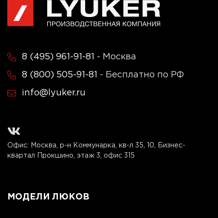
8 (495) 961-91-81
- Москва
8 (800) 505-91-81
- Бесплатно по РФ
info@lyuker.ru
Офис: Москва, р-н Коммунарка, кв-л 35, 10, Бизнес-
квартал Прокшино, этаж 3, офис 315
МОДЕЛИ ЛЮКОВ