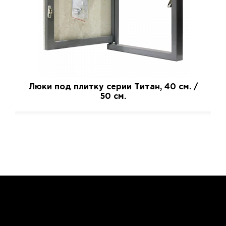
Люки под плитку серии Титан, 40 см. /
50 см.