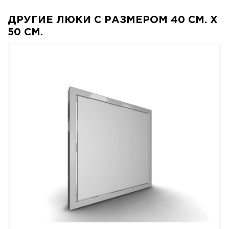
ДРУГИЕ ЛЮКИ С РАЗМЕРОМ 40 СМ. X
50 СМ.