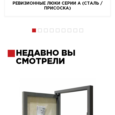
РЕВИЗИОННЫЕ ЛЮКИ СЕРИИ A (СТАЛЬ /
ПРИСОСКА)
НЕДАВНО ВЫ
СМОТРЕЛИ