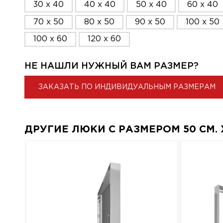
30 x 40
40 x 40
50 x 40
60 x 40
70 x 50
80 x 50
90 x 50
100 x 50
100 x 60
120 x 60
НЕ НАШЛИ НУЖНЫЙ ВАМ РАЗМЕР?
ЗАКАЗАТЬ ПО ИНДИВИДУАЛЬНЫМ РАЗМЕРАМ
ДРУГИЕ ЛЮКИ С РАЗМЕРОМ 50 СМ. X