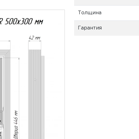
Толщина
Гарантия