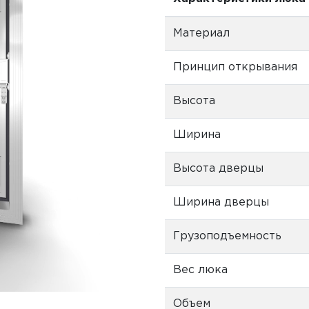
Материал
Принцип открывания
Высота
Ширина
Высота дверцы
Ширина дверцы
Грузоподъемность
Вес люка
Объем