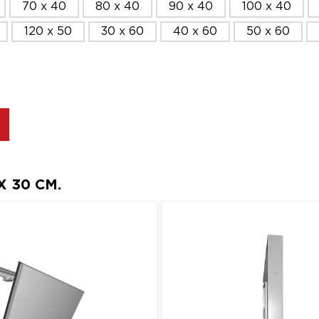
70 x 40
80 x 40
90 x 40
100 x 40
120 x 50
30 x 60
40 x 60
50 x 60
 30 СМ.