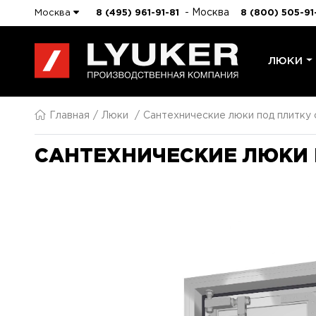
- Москва
Москва
8 (495) 961-91-81
8 (800) 505-91
ЛЮКИ
Главная
Люки
Сантехнические люки под плитку
САНТЕХНИЧЕСКИЕ ЛЮКИ 