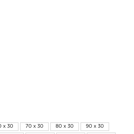
0 x 30
70 x 30
80 x 30
90 x 30