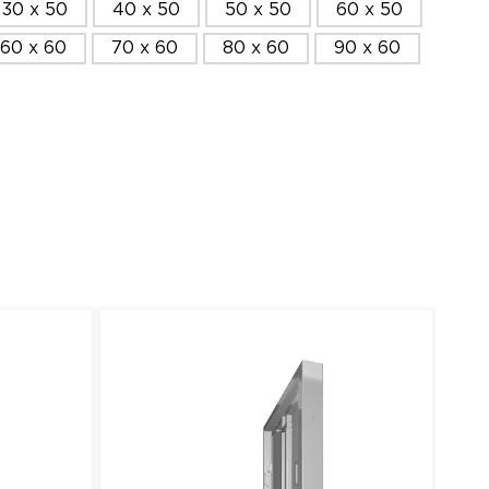
30 x 50
40 x 50
50 x 50
60 x 50
60 x 60
70 x 60
80 x 60
90 x 60