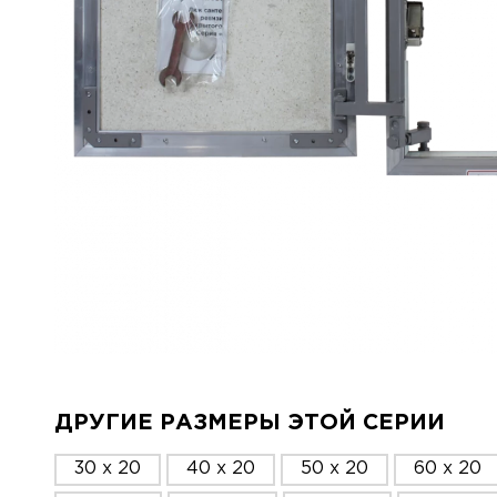
ДРУГИЕ РАЗМЕРЫ ЭТОЙ СЕРИИ
30 x 20
40 x 20
50 x 20
60 x 20