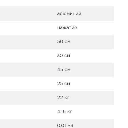
алюминий
нажатие
50 см
30 см
45 см
25 см
22 кг
4.16 кг
0.01 м3