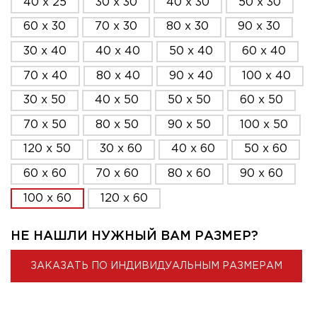
40 x 25
30 x 30
40 x 30
50 x 30
60 x 30
70 x 30
80 x 30
90 x 30
30 x 40
40 x 40
50 x 40
60 x 40
70 x 40
80 x 40
90 x 40
100 x 40
30 x 50
40 x 50
50 x 50
60 x 50
70 x 50
80 x 50
90 x 50
100 x 50
120 x 50
30 x 60
40 x 60
50 x 60
60 x 60
70 x 60
80 x 60
90 x 60
100 x 60
120 x 60
НЕ НАШЛИ НУЖНЫЙ ВАМ РАЗМЕР?
ЗАКАЗАТЬ ПО ИНДИВИДУАЛЬНЫМ РАЗМЕРАМ