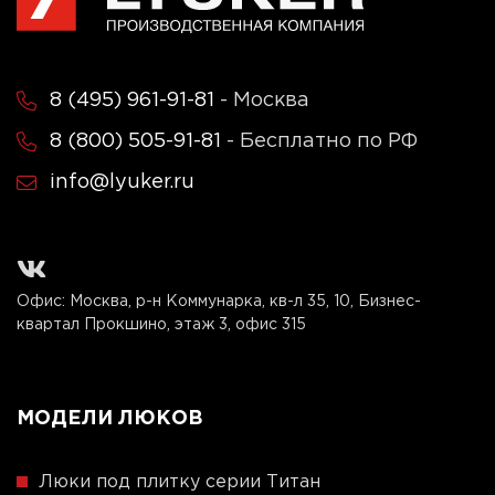
8 (495) 961-91-81
- Москва
8 (800) 505-91-81
- Бесплатно по РФ
info@lyuker.ru
Офис: Москва, р-н Коммунарка, кв-л 35, 10, Бизнес-
квартал Прокшино, этаж 3, офис 315
МОДЕЛИ ЛЮКОВ
Люки под плитку серии Титан