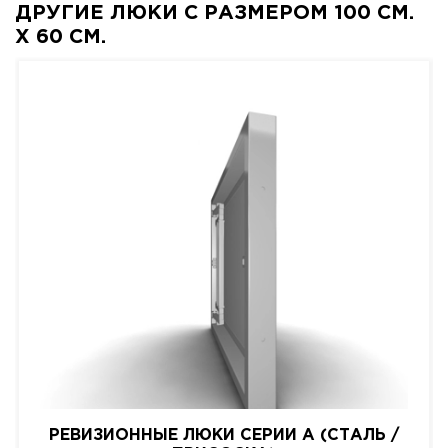
ДРУГИЕ ЛЮКИ С РАЗМЕРОМ 100 СМ.
X 60 СМ.
РЕВИЗИОННЫЕ ЛЮКИ СЕРИИ A (СТАЛЬ /