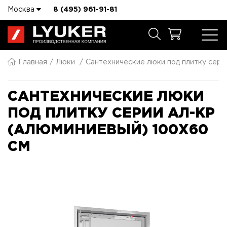
Москва
8 (495) 961-91-81
Главная
Люки
Сантехнические люки под плитку сер
САНТЕХНИЧЕСКИЕ ЛЮКИ
ПОД ПЛИТКУ СЕРИИ АЛ-КР
(АЛЮМИНИЕВЫЙ) 100X60
СМ