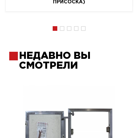
ПРИСОСКА)
НЕДАВНО ВЫ
СМОТРЕЛИ