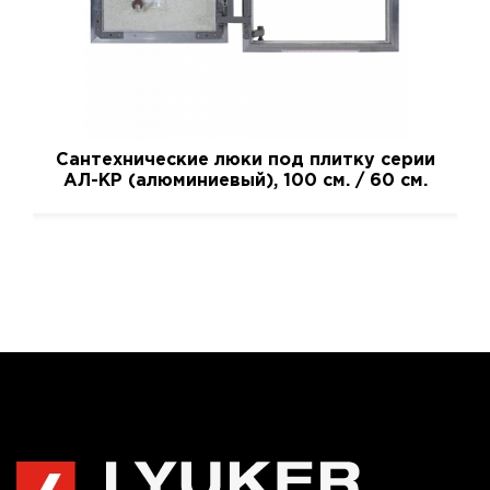
Сантехнические люки под плитку серии
АЛ-КР (алюминиевый), 100 см. / 60 см.