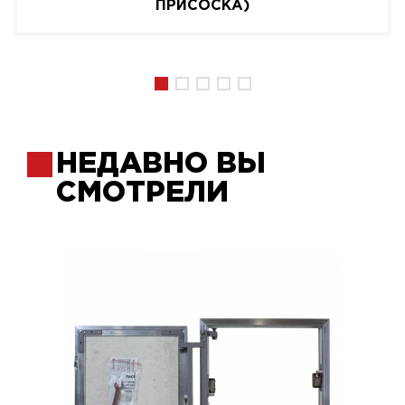
ПРИСОСКА)
НЕДАВНО ВЫ
СМОТРЕЛИ