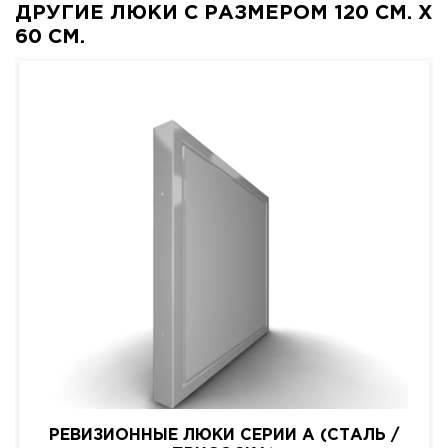
ДРУГИЕ ЛЮКИ С РАЗМЕРОМ 120 СМ. X
60 СМ.
РЕВИЗИОННЫЕ ЛЮКИ СЕРИИ A (СТАЛЬ /