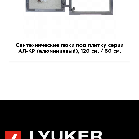
Сантехнические люки под плитку серии
АЛ-КР (алюминиевый), 120 см. / 60 см.