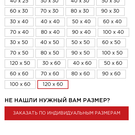
40 x 25
30 x 30
40 x 30
50 x 30
60 x 30
70 x 30
80 x 30
90 x 30
30 x 40
40 x 40
50 x 40
60 x 40
70 x 40
80 x 40
90 x 40
100 x 40
30 x 50
40 x 50
50 x 50
60 x 50
70 x 50
80 x 50
90 x 50
100 x 50
120 x 50
30 x 60
40 x 60
50 x 60
60 x 60
70 x 60
80 x 60
90 x 60
100 x 60
120 x 60
НЕ НАШЛИ НУЖНЫЙ ВАМ РАЗМЕР?
ЗАКАЗАТЬ ПО ИНДИВИДУАЛЬНЫМ РАЗМЕРАМ