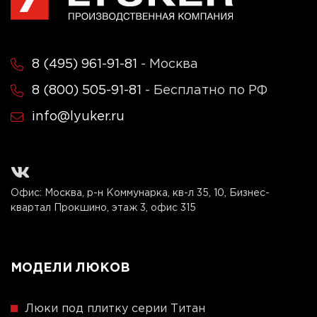
8 (495) 961-91-81
- Москва
8 (800) 505-91-81
- Бесплатно по РФ
info@lyuker.ru
Офис: Москва, р-н Коммунарка, кв-л 35, 10, Бизнес-
квартал Прокшино, этаж 3, офис 315
МОДЕЛИ ЛЮКОВ
Люки под плитку серии Титан