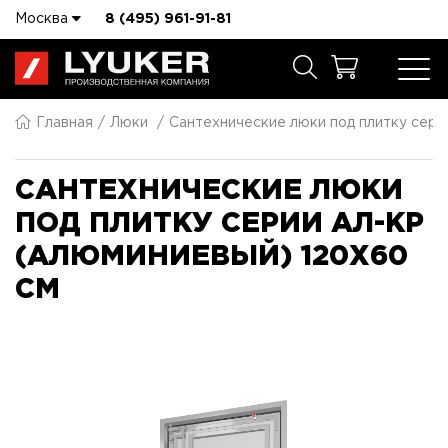
Москва
8 (495) 961-91-81
Главная
Люки
Сантехнические люки под плитку сер
САНТЕХНИЧЕСКИЕ ЛЮКИ
ПОД ПЛИТКУ СЕРИИ АЛ-КР
(АЛЮМИНИЕВЫЙ) 120X60
СМ