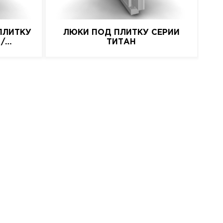
ПЛИТКУ
ЛЮКИ ПОД ПЛИТКУ СЕРИИ
 /
ТИТАН