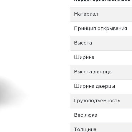
Материал
Принцип открывания
Высота
Ширина
Высота дверцы
Ширина дверцы
Грузоподъемность
Вес люка
Толщина