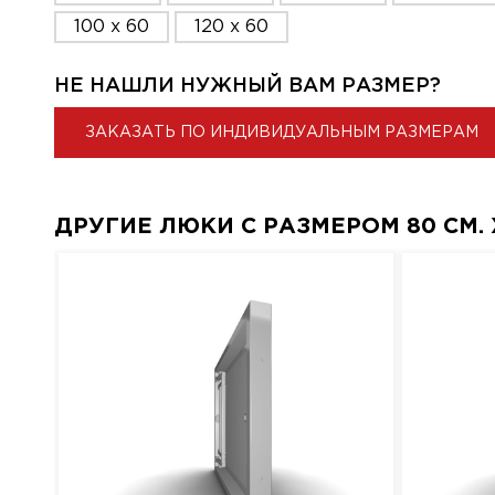
100 x 60
120 x 60
НЕ НАШЛИ НУЖНЫЙ ВАМ РАЗМЕР?
ЗАКАЗАТЬ ПО ИНДИВИДУАЛЬНЫМ РАЗМЕРАМ
ДРУГИЕ ЛЮКИ С РАЗМЕРОМ 80 СМ. X