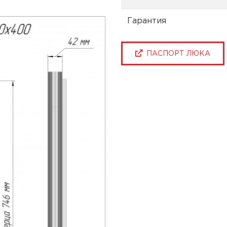
Гарантия
ПАСПОРТ ЛЮКА