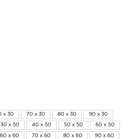
0 x 30
70 x 30
80 x 30
90 x 30
30 x 50
40 x 50
50 x 50
60 x 50
60 x 60
70 x 60
80 x 60
90 x 60