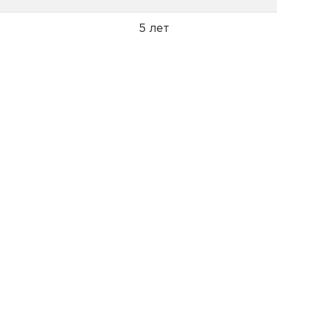
5 лет