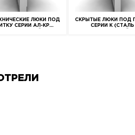
ХНИЧЕСКИЕ ЛЮКИ ПОД
СКРЫТЫЕ ЛЮКИ ПОД 
ИТКУ СЕРИИ АЛ-КР
СЕРИИ K (СТАЛЬ
(АЛЮМИНИЕВЫЙ)
НАЖИМНОЙ)
ОТРЕЛИ