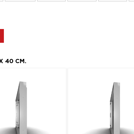
 40 СМ.