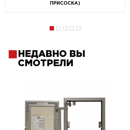
ПРИСОСКА)
НЕДАВНО ВЫ
СМОТРЕЛИ