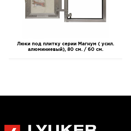
Люки под плитку серии Магнум ( усил.
алюминиевый), 80 см. / 60 см.