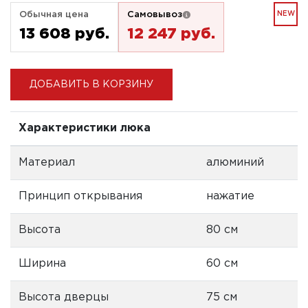
Обычная цена
Самовывоз
NEW
13 608 pуб.
12 247 pуб.
ДОБАВИТЬ В КОРЗИНУ
Характеристики люка
Материал
алюминий
Принцип открывания
нажатие
Высота
80 см
Ширина
60 см
Высота дверцы
75 см