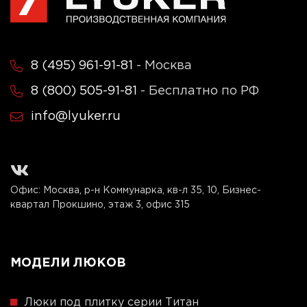
8 (495) 961-91-81
- Москва
8 (800) 505-91-81
- Бесплатно по РФ
info@lyuker.ru
Офис: Москва, р-н Коммунарка, кв-л 35, 10, Бизнес-
квартал Прокшино, этаж 3, офис 315
МОДЕЛИ ЛЮКОВ
Люки под плитку серии Титан