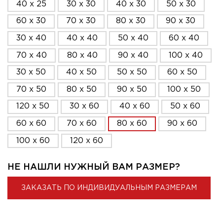
40 x 25
30 x 30
40 x 30
50 x 30
60 x 30
70 x 30
80 x 30
90 x 30
30 x 40
40 x 40
50 x 40
60 x 40
70 x 40
80 x 40
90 x 40
100 x 40
30 x 50
40 x 50
50 x 50
60 x 50
70 x 50
80 x 50
90 x 50
100 x 50
120 x 50
30 x 60
40 x 60
50 x 60
60 x 60
70 x 60
80 x 60
90 x 60
100 x 60
120 x 60
НЕ НАШЛИ НУЖНЫЙ ВАМ РАЗМЕР?
ЗАКАЗАТЬ ПО ИНДИВИДУАЛЬНЫМ РАЗМЕРАМ