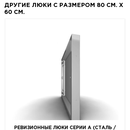
ДРУГИЕ ЛЮКИ С РАЗМЕРОМ 80 СМ. X
60 СМ.
РЕВИЗИОННЫЕ ЛЮКИ СЕРИИ A (СТАЛЬ /