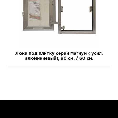
Люки под плитку серии Магнум ( усил.
алюминиевый), 90 см. / 60 см.