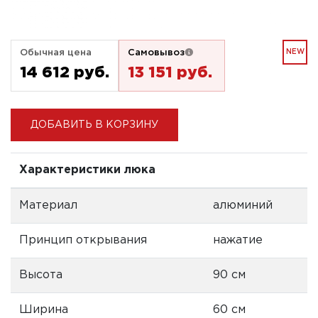
Обычная цена
Самовывоз
NEW
14 612 pуб.
13 151 pуб.
ДОБАВИТЬ В КОРЗИНУ
Характеристики люка
Материал
алюминий
Принцип открывания
нажатие
Высота
90 см
Ширина
60 см