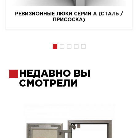
РЕВИЗИОННЫЕ ЛЮКИ СЕРИИ A (СТАЛЬ /
ПРИСОСКА)
НЕДАВНО ВЫ
СМОТРЕЛИ