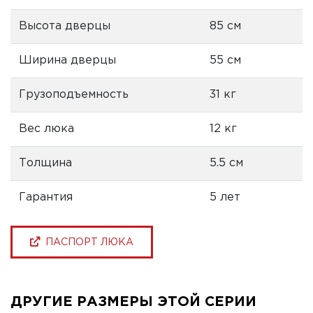
Высота дверцы
85 см
Ширина дверцы
55 см
Грузоподъемность
31 кг
Вес люка
12 кг
Толщина
5.5 см
Гарантия
5 лет
ПАСПОРТ ЛЮКА
ДРУГИЕ РАЗМЕРЫ ЭТОЙ СЕРИИ