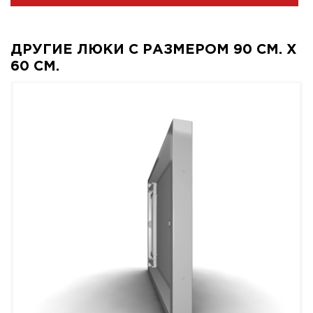
ДРУГИЕ ЛЮКИ С РАЗМЕРОМ 90 СМ. X
60 СМ.