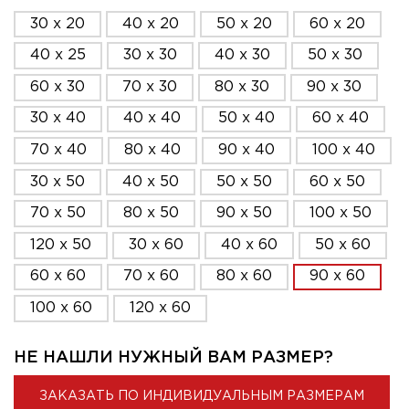
30 x 20
40 x 20
50 x 20
60 x 20
40 x 25
30 x 30
40 x 30
50 x 30
60 x 30
70 x 30
80 x 30
90 x 30
30 x 40
40 x 40
50 x 40
60 x 40
70 x 40
80 x 40
90 x 40
100 x 40
30 x 50
40 x 50
50 x 50
60 x 50
70 x 50
80 x 50
90 x 50
100 x 50
120 x 50
30 x 60
40 x 60
50 x 60
60 x 60
70 x 60
80 x 60
90 x 60
100 x 60
120 x 60
НЕ НАШЛИ НУЖНЫЙ ВАМ РАЗМЕР?
ЗАКАЗАТЬ ПО ИНДИВИДУАЛЬНЫМ РАЗМЕРАМ