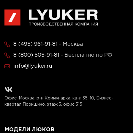
8 (495) 961-91-81
- Москва
8 (800) 505-91-81
- Бесплатно по РФ
info@lyuker.ru
Офис: Москва, р-н Коммунарка, кв-л 35, 10, Бизнес-
квартал Прокшино, этаж 3, офис 315
МОДЕЛИ ЛЮКОВ