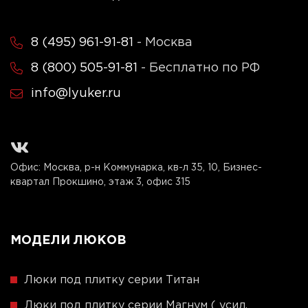
8 (495) 961-91-81
- Москва
8 (800) 505-91-81
- Бесплатно по РФ
info@lyuker.ru
Офис: Москва, р-н Коммунарка, кв-л 35, 10, Бизнес-
квартал Прокшино, этаж 3, офис 315
МОДЕЛИ ЛЮКОВ
Люки под плитку серии Титан
Люки под плитку серии Магнум ( усил.