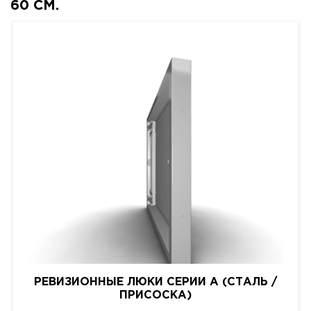
60 СМ.
РЕВИЗИОННЫЕ ЛЮКИ СЕРИИ A (СТАЛЬ /
ПРИСОСКА)