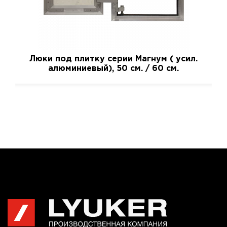
Люки под плитку серии Магнум ( усил.
алюминиевый), 50 см. / 60 см.