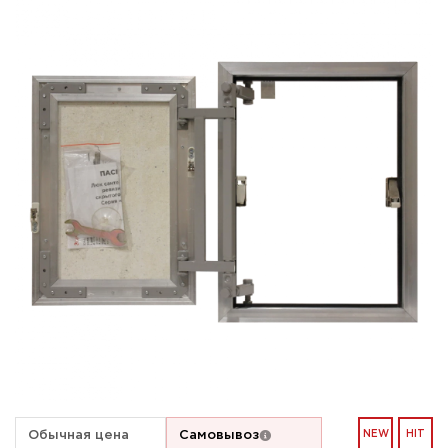
Обычная цена
Самовывоз
NEW
HIT