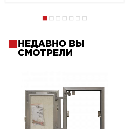
НЕДАВНО ВЫ
СМОТРЕЛИ