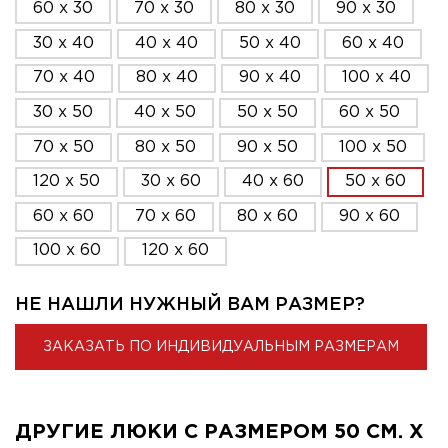
60 x 30
70 x 30
80 x 30
90 x 30
30 x 40
40 x 40
50 x 40
60 x 40
70 x 40
80 x 40
90 x 40
100 x 40
30 x 50
40 x 50
50 x 50
60 x 50
70 x 50
80 x 50
90 x 50
100 x 50
120 x 50
30 x 60
40 x 60
50 x 60
60 x 60
70 x 60
80 x 60
90 x 60
100 x 60
120 x 60
НЕ НАШЛИ НУЖНЫЙ ВАМ РАЗМЕР?
ЗАКАЗАТЬ ПО ИНДИВИДУАЛЬНЫМ РАЗМЕРАМ
ДРУГИЕ ЛЮКИ С РАЗМЕРОМ 50 СМ. X